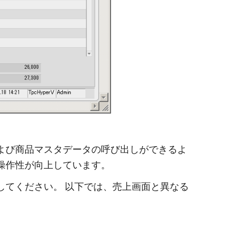
よび商品マスタデータの呼び出しができるよ
操作性が向上しています。
してください。 以下では、売上画面と異なる